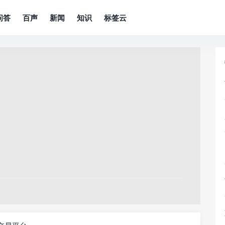
问答
百声
新闻
知识
标签云