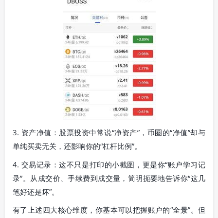
3. 资产净值：股票投资中常说“净资产”，币圈的“净值”却与
单纯买卖无关，还影响你的“杠杆比例”。
4. 交易记录：这不只是打印的小截图，更是你“账户学习记
录”。从成交价、手续费到成交量，简明扼要地告诉你“这几
笔好还是坏”。
有了上述四大核心维度，你基本可以把握账户的“全景”。但