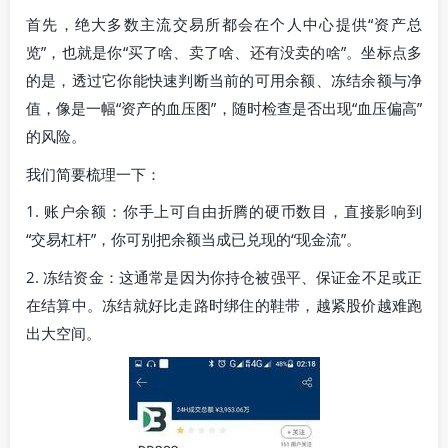
首先，绝大多数主流交易所都会在个人中心提供“资产总
览”，也就是你“买了啥、卖了啥、还有没卖的啥”。坐标点多
的是，透过它你能快速判断当前的可用余额、冻结余额与净
值，像是一幅“资产的血压图”，随时检查是否出现“血压偏高”
的风险。
我们简要梳理一下：
1. 账户余额：你手上可自由折腾的硬币数目，直接影响到
“交易杠杆”，你可别把余额当成已兑现的“现金流”。
2. 冻结资金：这通常是因为你持仓被强平、保证金不足或正
在结算中。冻结就好比走路时绑住的鞋带，越紧股价越难跑
出大空间。