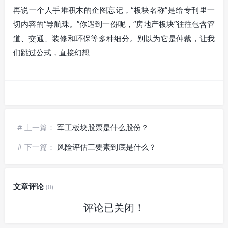
再说一个人手堆积木的企图忘记，“板块名称”是给专刊里一
切内容的“导航珠。”你遇到一份呢，“房地产板块”往往包含管
道、交通、装修和环保等多种细分。别以为它是仲裁，让我
们跳过公式，直接幻想
# 上一篇：
军工板块股票是什么股份？
# 下一篇：
风险评估三要素到底是什么？
文章评论
(0)
评论已关闭！